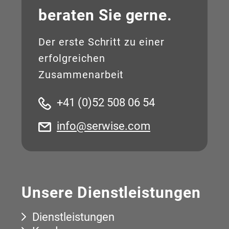
beraten Sie gerne.
Der erste Schritt zu einer
erfolgreichen
Zusammenarbeit
+41 (0)52 508 06 54
info@serwise.com
Unsere Dienstleistungen
Dienstleistungen