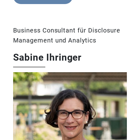
Business Consultant für Disclosure
Management und Analytics
Sabine Ihringer