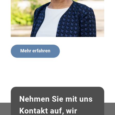
Mehr erfahren
Nehmen Sie mit uns
Kontakt auf, wir