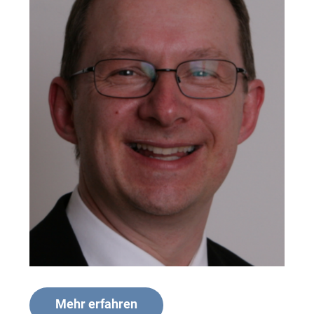
Mehr erfahren