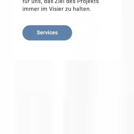
für uns, das Ziel des Projekts
immer im Visier zu halten.
Services