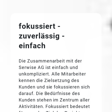
fokussiert -
zuverlässig -
einfach
Die Zusammenarbeit mit der
Serwise AG ist einfach und
unkompliziert. Alle Mitarbeiter
kennen die Zielsetzung des
Kunden und sie fokussieren sich
darauf. Die Bedürfnisse des
Kunden stehen im Zentrum aller
Aktivitäten. Fokussiert bedeutet